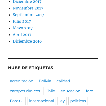
Diciembre 2017
Noviembre 2017
Septiembre 2017
Julio 2017
Mayo 2017
Abril 2017
Diciembre 2016
NUBE DE ETIQUETAS
acreditación
Bolivia
calidad
campos clínicos
Chile
educación
foro
Foro+U
internacional
ley
politicas