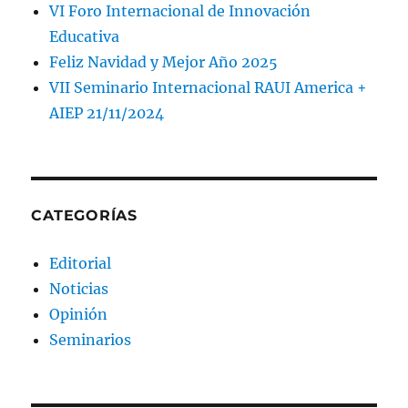
VI Foro Internacional de Innovación
Educativa
Feliz Navidad y Mejor Año 2025
VII Seminario Internacional RAUI America +
AIEP 21/11/2024
CATEGORÍAS
Editorial
Noticias
Opinión
Seminarios