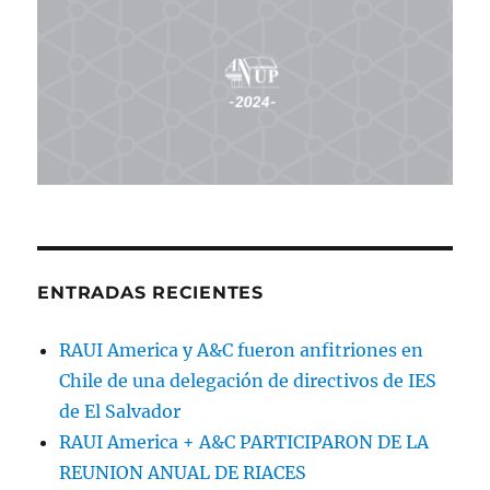
ENTRADAS RECIENTES
RAUI America y A&C fueron anfitriones en
Chile de una delegación de directivos de IES
de El Salvador
RAUI America + A&C PARTICIPARON DE LA
REUNION ANUAL DE RIACES