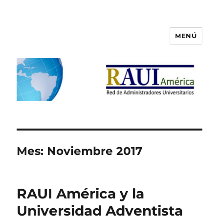
MENÚ
RAUI America
Mes:
Noviembre 2017
RAUI América y la
Universidad Adventista