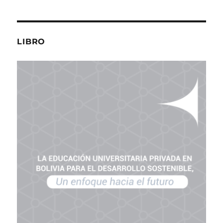
LIBRO