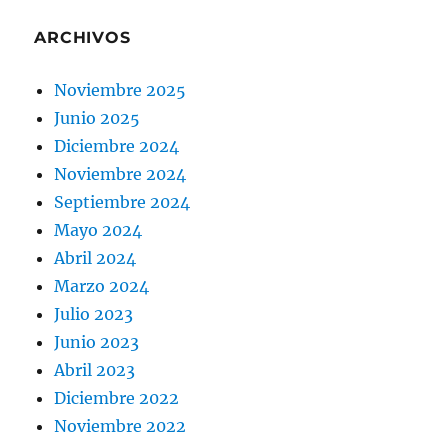
ARCHIVOS
Noviembre 2025
Junio 2025
Diciembre 2024
Noviembre 2024
Septiembre 2024
Mayo 2024
Abril 2024
Marzo 2024
Julio 2023
Junio 2023
Abril 2023
Diciembre 2022
Noviembre 2022