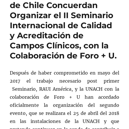
de Chile Concuerdan
Organizar el II Seminario
Internacional de Calidad
y Acreditación de
Campos Clínicos, con la
Colaboración de Foro + U.
Después de haber comprometido en mayo del
2017 el trabajo necesario post primer
Seminario, RAUI América, y la UNACH con la
colaboración de Foro + U han acordado
oficialmente la organización del segundo
evento, que se realizara el 25 de abril del 2018
en las instalaciones de la UNACH y que