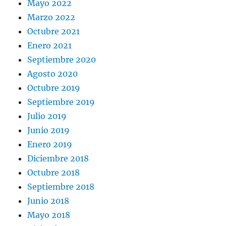
Mayo 2022
Marzo 2022
Octubre 2021
Enero 2021
Septiembre 2020
Agosto 2020
Octubre 2019
Septiembre 2019
Julio 2019
Junio 2019
Enero 2019
Diciembre 2018
Octubre 2018
Septiembre 2018
Junio 2018
Mayo 2018