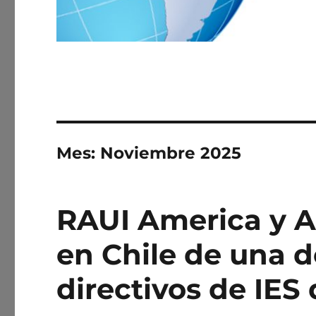
Mes:
Noviembre 2025
RAUI America y A
en Chile de una 
directivos de IES 