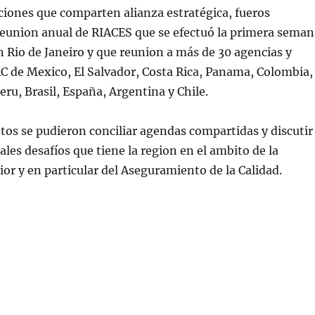
iones que comparten alianza estratégica, fueros
 reunion anual de RIACES que se efectuó la primera seman
 Rio de Janeiro y que reunion a más de 30 agencias y
C de Mexico, El Salvador, Costa Rica, Panama, Colombia,
eru, Brasil, España, Argentina y Chile.
tos se pudieron conciliar agendas compartidas y discutir
ales desafíos que tiene la region en el ambito de la
or y en particular del Aseguramiento de la Calidad.