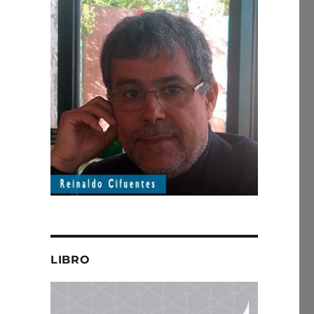
LIBRO