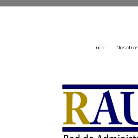
Inicio
Nosotro