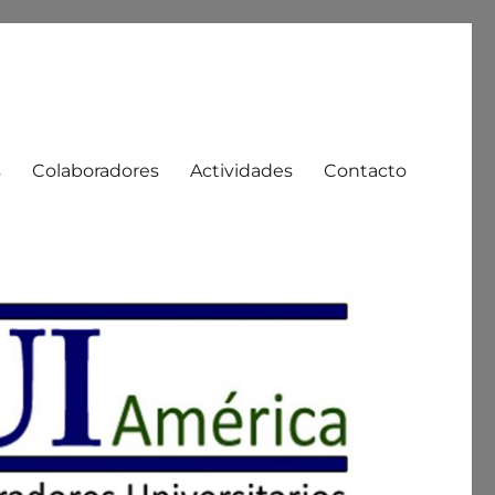
s
Colaboradores
Actividades
Contacto