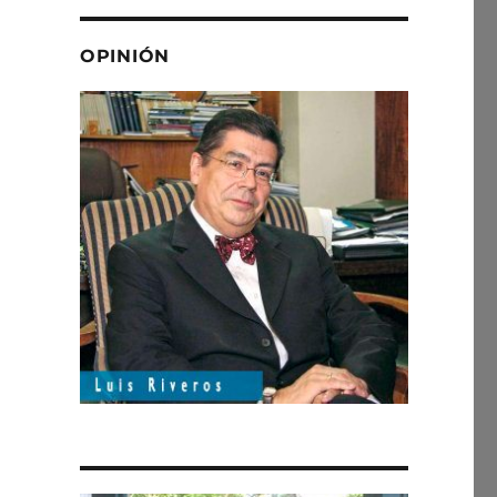
OPINIÓN