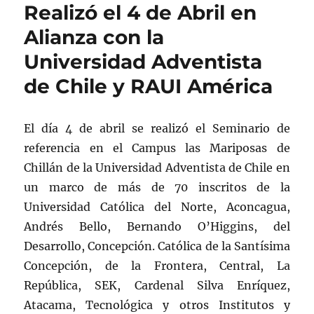
Realizó el 4 de Abril en
Alianza con la
Universidad Adventista
de Chile y RAUI América
El día 4 de abril se realizó el Seminario de
referencia en el Campus las Mariposas de
Chillán de la Universidad Adventista de Chile en
un marco de más de 70 inscritos de la
Universidad Católica del Norte, Aconcagua,
Andrés Bello, Bernando O’Higgins, del
Desarrollo, Concepción. Católica de la Santísima
Concepción, de la Frontera, Central, La
República, SEK, Cardenal Silva Enríquez,
Atacama, Tecnológica y otros Institutos y