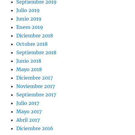
Septiembre 2019
Julio 2019
Junio 2019
Enero 2019
Diciembre 2018
Octubre 2018
Septiembre 2018
Junio 2018
Mayo 2018
Diciembre 2017
Noviembre 2017
Septiembre 2017
Julio 2017
Mayo 2017
Abril 2017
Diciembre 2016