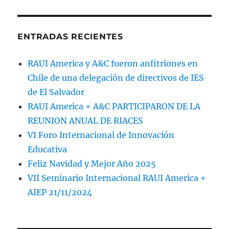
ENTRADAS RECIENTES
RAUI America y A&C fueron anfitriones en
Chile de una delegación de directivos de IES
de El Salvador
RAUI America + A&C PARTICIPARON DE LA
REUNION ANUAL DE RIACES
VI Foro Internacional de Innovación
Educativa
Feliz Navidad y Mejor Año 2025
VII Seminario Internacional RAUI America +
AIEP 21/11/2024