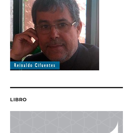
LIBRO