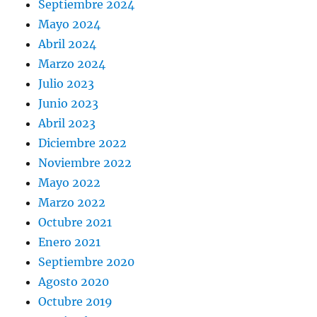
Septiembre 2024
Mayo 2024
Abril 2024
Marzo 2024
Julio 2023
Junio 2023
Abril 2023
Diciembre 2022
Noviembre 2022
Mayo 2022
Marzo 2022
Octubre 2021
Enero 2021
Septiembre 2020
Agosto 2020
Octubre 2019