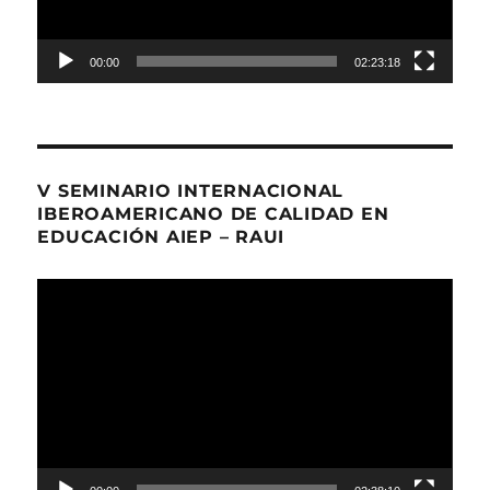
00:00
02:23:18
V SEMINARIO INTERNACIONAL
IBEROAMERICANO DE CALIDAD EN
EDUCACIÓN AIEP – RAUI
Reproductor
de
Video