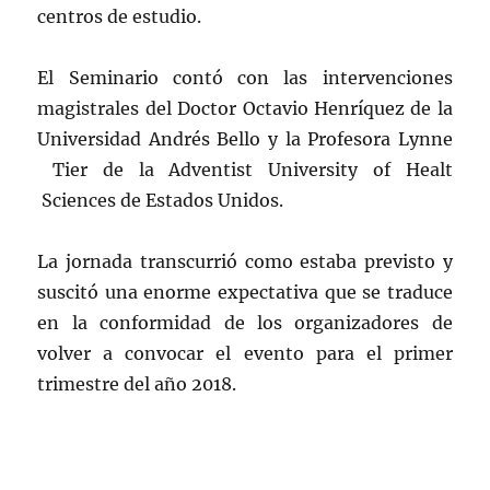
centros de estudio.
El Seminario contó con las intervenciones
magistrales del Doctor Octavio Henríquez de la
Universidad Andrés Bello y la Profesora Lynne
Tier de la Adventist University of Healt
Sciences de Estados Unidos.
La jornada transcurrió como estaba previsto y
suscitó una enorme expectativa que se traduce
en la conformidad de los organizadores de
volver a convocar el evento para el primer
trimestre del año 2018.