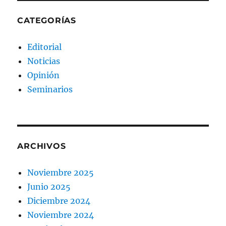
CATEGORÍAS
Editorial
Noticias
Opinión
Seminarios
ARCHIVOS
Noviembre 2025
Junio 2025
Diciembre 2024
Noviembre 2024