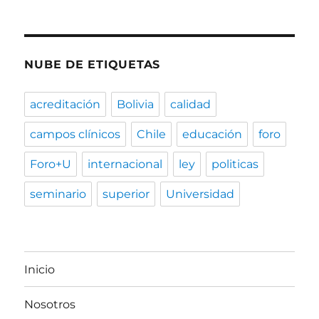
NUBE DE ETIQUETAS
acreditación
Bolivia
calidad
campos clínicos
Chile
educación
foro
Foro+U
internacional
ley
politicas
seminario
superior
Universidad
Inicio
Nosotros