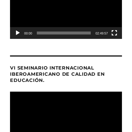
00:00
02:49:57
VI SEMINARIO INTERNACIONAL
IBEROAMERICANO DE CALIDAD EN
EDUCACIÓN.
Reproductor
de
Video