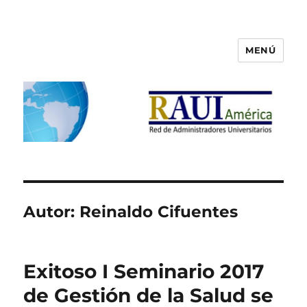
MENÚ
RAUI America
Autor:
Reinaldo Cifuentes
Exitoso I Seminario 2017
de Gestión de la Salud se