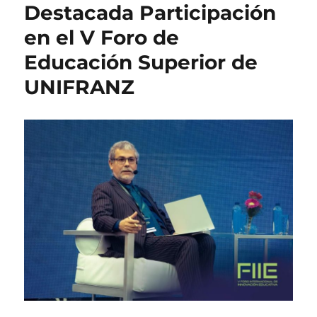
Destacada Participación
en el V Foro de
Educación Superior de
UNIFRANZ