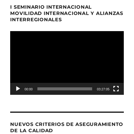
I SEMINARIO INTERNACIONAL
MOVILIDAD INTERNACIONAL Y ALIANZAS
INTERREGIONALES
Reproductor
de
Video
00:00
03:27:05
NUEVOS CRITERIOS DE ASEGURAMIENTO
DE LA CALIDAD