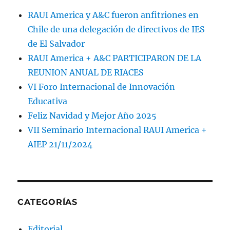
RAUI America y A&C fueron anfitriones en
Chile de una delegación de directivos de IES
de El Salvador
RAUI America + A&C PARTICIPARON DE LA
REUNION ANUAL DE RIACES
VI Foro Internacional de Innovación
Educativa
Feliz Navidad y Mejor Año 2025
VII Seminario Internacional RAUI America +
AIEP 21/11/2024
CATEGORÍAS
Editorial