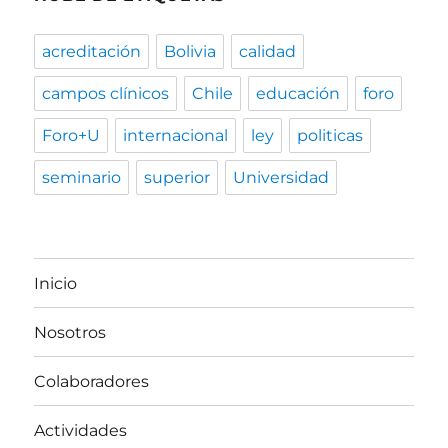
acreditación
Bolivia
calidad
campos clínicos
Chile
educación
foro
Foro+U
internacional
ley
politicas
seminario
superior
Universidad
Inicio
Nosotros
Colaboradores
Actividades