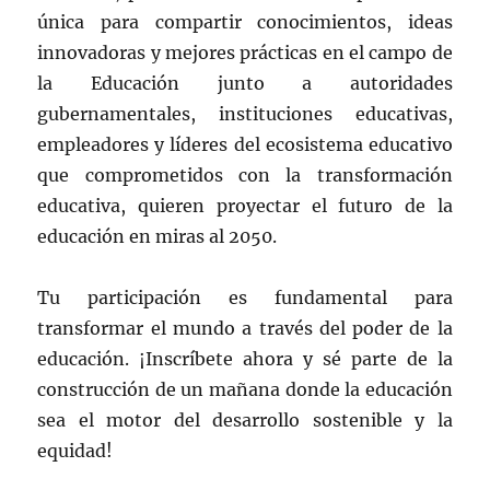
única para compartir conocimientos, ideas
innovadoras y mejores prácticas en el campo de
la Educación junto a autoridades
gubernamentales, instituciones educativas,
empleadores y líderes del ecosistema educativo
que comprometidos con la transformación
educativa, quieren proyectar el futuro de la
educación en miras al 2050.
Tu participación es fundamental para
transformar el mundo a través del poder de la
educación. ¡Inscríbete ahora y sé parte de la
construcción de un mañana donde la educación
sea el motor del desarrollo sostenible y la
equidad!