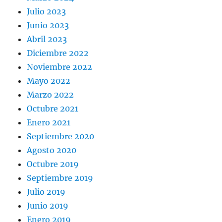
Julio 2023
Junio 2023
Abril 2023
Diciembre 2022
Noviembre 2022
Mayo 2022
Marzo 2022
Octubre 2021
Enero 2021
Septiembre 2020
Agosto 2020
Octubre 2019
Septiembre 2019
Julio 2019
Junio 2019
Enero 2019