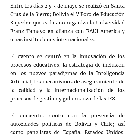
Entre los días 2 y 3 de mayo se realizó en Santa
Cruz de la Sierra; Bolivia el V Foro de Educación
Superior que cada año organiza la Universidad
Franz Tamayo en alianza con RAUI America y
otras instituciones internacionales.
El evento se centró en la innovación de los
procesos educativos, la estrategia de inclusion
en los nuevos paradigmas de la Inteligencia
Artificial, los mecanismos de aseguramiento de
la calidad y la internacionalización de los
procesos de gestion y gobernanza de las IES.
El encuentro conto con la presencia de
autoridades políticas de Bolivia y Chile; así
como panelistas de España, Estados Unidos,