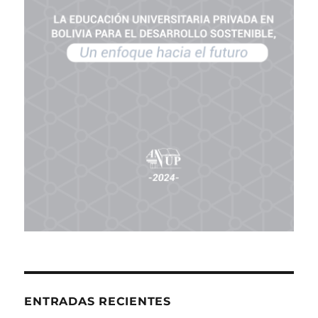
ENTRADAS RECIENTES