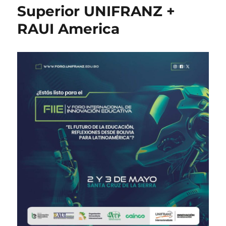
Superior UNIFRANZ +
RAUI America