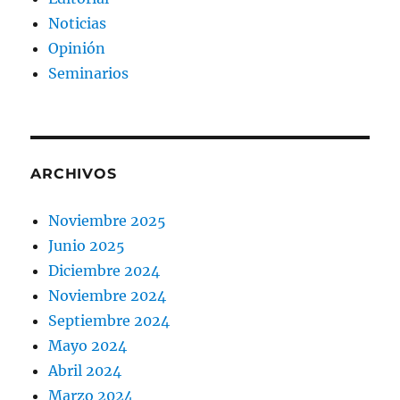
Noticias
Opinión
Seminarios
ARCHIVOS
Noviembre 2025
Junio 2025
Diciembre 2024
Noviembre 2024
Septiembre 2024
Mayo 2024
Abril 2024
Marzo 2024