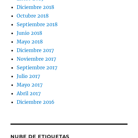
Diciembre 2018
Octubre 2018
Septiembre 2018
Junio 2018
Mayo 2018
Diciembre 2017
Noviembre 2017
Septiembre 2017
Julio 2017
Mayo 2017
Abril 2017
Diciembre 2016
NUBE DE ETIQUETAS