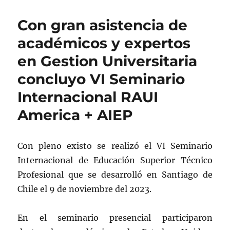
Con gran asistencia de
académicos y expertos
en Gestion Universitaria
concluyo VI Seminario
Internacional RAUI
America + AIEP
Con pleno existo se realizó el VI Seminario
Internacional de Educación Superior Técnico
Profesional que se desarrolló en Santiago de
Chile el 9 de noviembre del 2023.
En el seminario presencial participaron