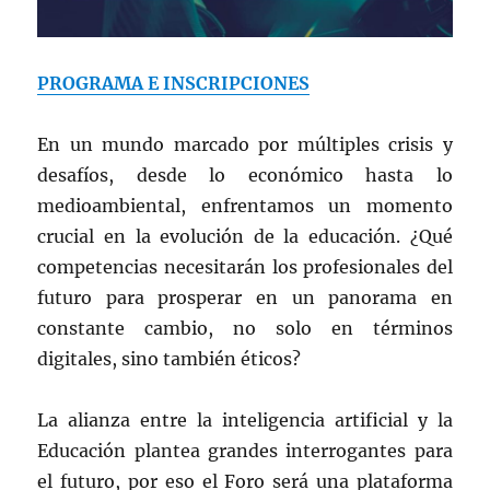
PROGRAMA E INSCRIPCIONES
En un mundo marcado por múltiples crisis y
desafíos, desde lo económico hasta lo
medioambiental, enfrentamos un momento
crucial en la evolución de la educación. ¿Qué
competencias necesitarán los profesionales del
futuro para prosperar en un panorama en
constante cambio, no solo en términos
digitales, sino también éticos?
La alianza entre la inteligencia artificial y la
Educación plantea grandes interrogantes para
el futuro, por eso el Foro será una plataforma