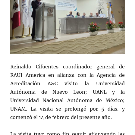
Reinaldo Cifuentes coordinador general de
RAUI America en alianza con la Agencia de
Acreditación A&C visito la Universidad
Autónoma de Nuevo Leon; UANL y la
Universidad Nacional Autónoma de México;
UNAM. La visita se prolongó por 5 días. y
comenzó el 14 de febrero del presente año.
La visita tuvo como fin seguir afianzando las