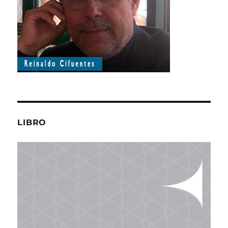
LIBRO