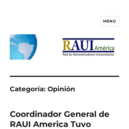
MENÚ
RAUI America
Categoría:
Opinión
Coordinador General de
RAUI America Tuvo